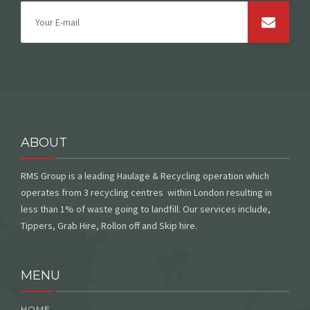
ABOUT
RMS Group is a leading Haulage & Recycling operation which
operates from 3 recycling centres within London resulting in
less than 1% of waste going to landfill. Our services include,
Tippers, Grab Hire, Rollon off and Skip hire.
MENU
HOME